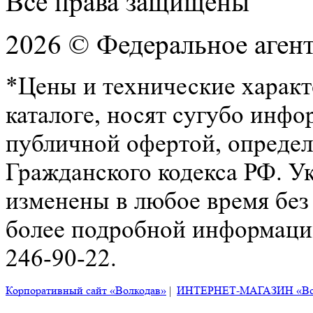
Все права защищены
2026 © Федеральное аген
*Цены и технические характ
каталоге, носят сугубо инфо
публичной офертой, определ
Гражданского кодекса РФ. У
изменены в любое время без
более подробной информации
246-90-22.
Корпоративный сайт «Волкодав»
|
ИНТЕРНЕТ-МАГАЗИН «Во