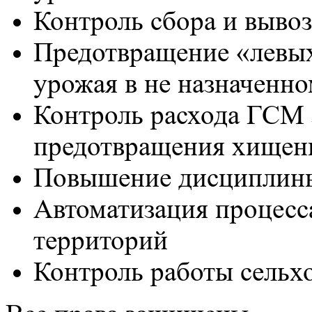
Контроль сбора и выво
Предотвращение «левых
урожая в не назначенно
Контроль расхода ГСМ з
предотвращения хищен
Повышение дисциплины
Автоматизация процесс
территорий
Контроль работы сельхо