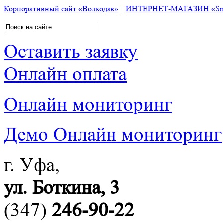
Корпоративный сайт «Волкодав»
|
ИНТЕРНЕТ-МАГАЗИН «Smart
Оставить заявку
Онлайн оплата
Онлайн мониторинг
Демо Онлайн мониторинг
г. Уфа,
ул. Боткина, 3
(347)
246-90-22