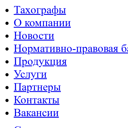
Тахографы
О компании
Новости
Нормативно-правовая б
Продукция
Услуги
Партнеры
Контакты
Вакансии