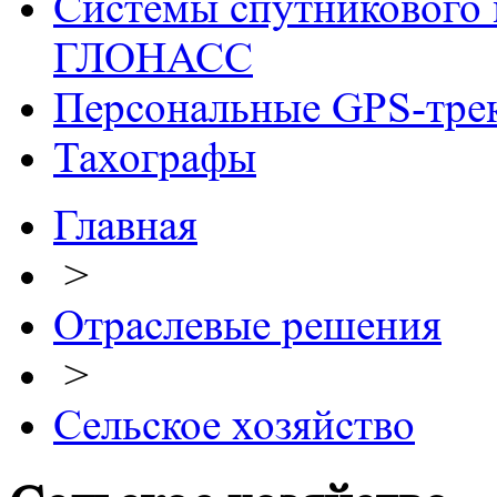
Системы спутникового 
ГЛОНАСС
Персональные GPS-тре
Тахографы
Главная
>
Отраслевые решения
>
Сельское хозяйство