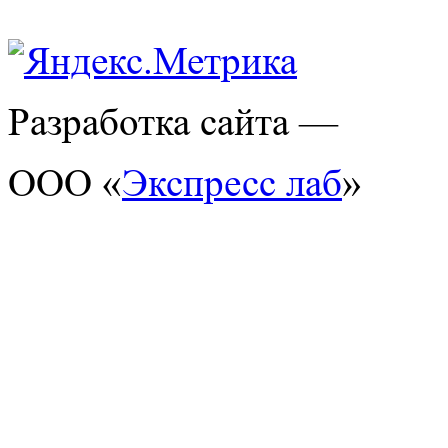
Разработка сайта —
ООО «
Экспресс лаб
»