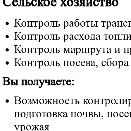
Сельское хозяйство
Контроль работы транс
Контроль расхода топл
Контроль маршрута и п
Контроль посева, сбора
Вы получаете:
Возможность контролир
подготовка почвы, посе
урожая