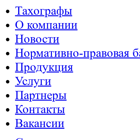
Тахографы
О компании
Новости
Нормативно-правовая б
Продукция
Услуги
Партнеры
Контакты
Вакансии