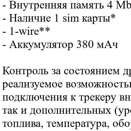
- Внутренняя память 4 M
- Наличие 1 sim карты*
- 1-wire**
- Аккумулятор 380 мАч
Контроль за состоянием д
реализуемое возможност
подключения к трекеру вн
так и дополнительных (ур
топлива, температура, обо