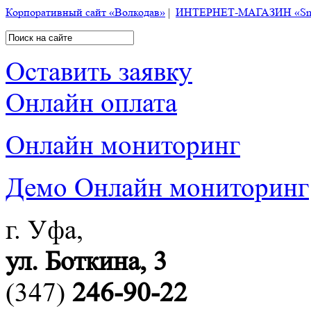
Корпоративный сайт «Волкодав»
|
ИНТЕРНЕТ-МАГАЗИН «Smart
Оставить заявку
Онлайн оплата
Онлайн мониторинг
Демо Онлайн мониторинг
г. Уфа,
ул. Боткина, 3
(347)
246-90-22