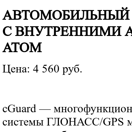
АВТОМОБИЛЬНЫЙ 
С ВНУТРЕННИМИ 
ATOM
Цена:
4 560
руб.
cGuard — многофункцион
системы ГЛОНАСС/GPS мо