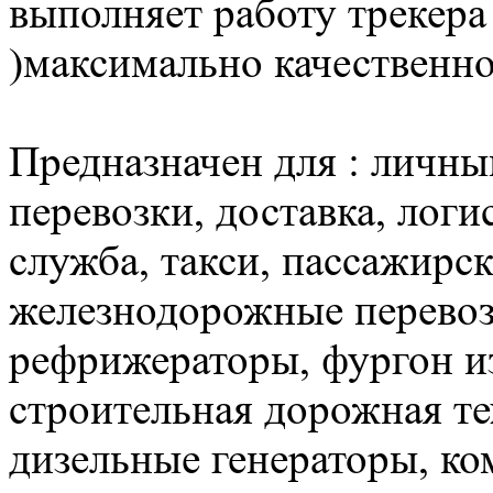
выполняет работу трекера
)максимально качественно
Предназначен для : личный
перевозки, доставка, логи
служба, такси, пассажирск
железнодорожные перевоз
рефрижераторы, фургон и
строительная дорожная те
дизельные генераторы, ко