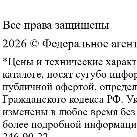
Все права защищены
2026 © Федеральное аген
*Цены и технические характ
каталоге, носят сугубо инфо
публичной офертой, определ
Гражданского кодекса РФ. У
изменены в любое время без
более подробной информации
246-90-22.