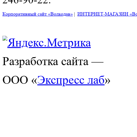
Корпоративный сайт «Волкодав»
|
ИНТЕРНЕТ-МАГАЗИН «Во
Разработка сайта —
ООО «
Экспресс лаб
»