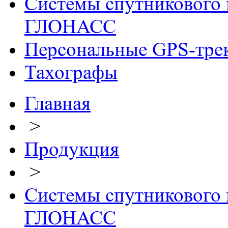
Системы спутникового 
ГЛОНАСС
Персональные GPS-тре
Тахографы
Главная
>
Продукция
>
Системы спутникового 
ГЛОНАСС