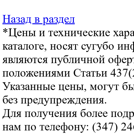
Назад в раздел
*Цены и технические хара
каталоге, носят сугубо и
являются публичной офер
положениями Статьи 437(2
Указанные цены, могут б
без предупреждения.
Для получения более под
нам по телефону: (347) 24