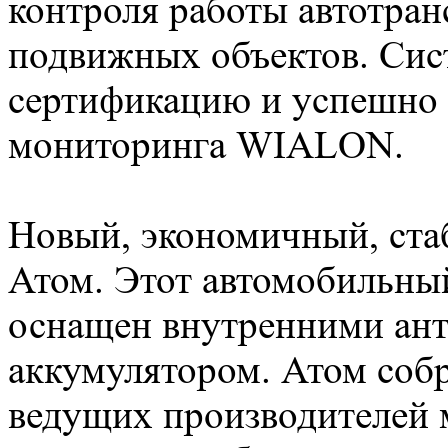
контроля работы автотран
подвижных объектов. Си
сертификацию и успешно 
мониторинга WIALON.
Новый, экономичный, ста
Атом. Этот автомобильн
оснащен внутренними ан
аккумулятором. Атом соб
ведущих производителей 