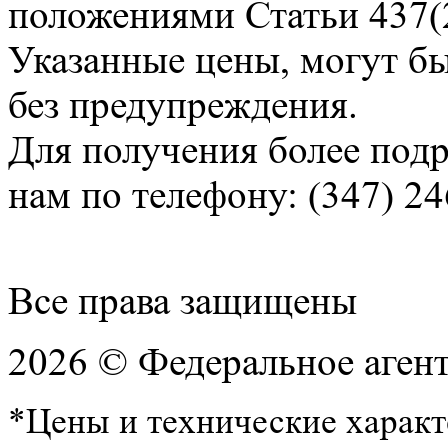
положениями Статьи 437(2
Указанные цены, могут б
без предупреждения.
Для получения более под
нам по телефону: (347) 24
Все права защищены
2026 © Федеральное аген
*Цены и технические характ