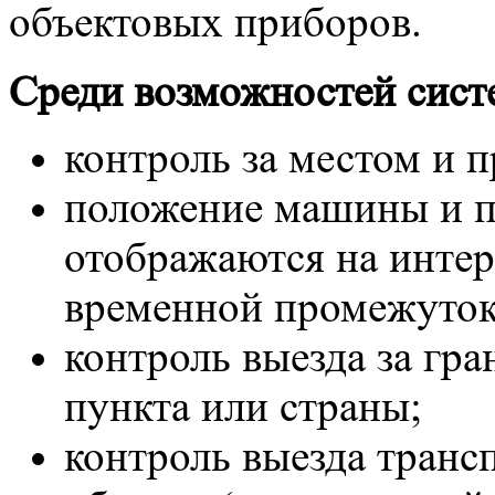
объектовых приборов.
Среди возможностей сист
контроль за местом и 
положение машины и 
отображаются на интер
временной промежуток
контроль выезда за гр
пункта или страны;
контроль выезда транс