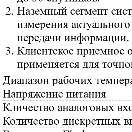
Наземный сегмент сист
измерения актуального
передачи информации.
Клиентское приемное 
применяется для точно
Диапазон рабочих темпер
Напряжение питания
Кличество аналоговых вх
Количество дискретных в