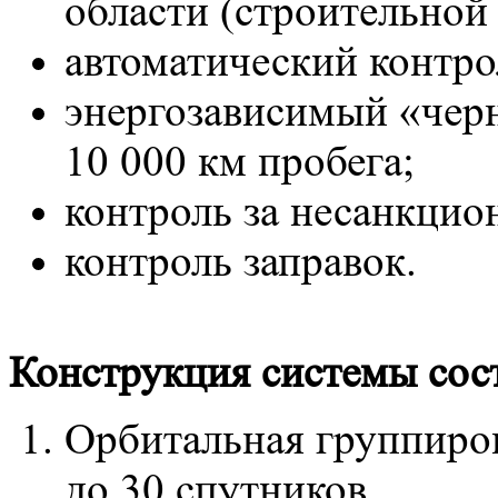
области (строительной
автоматический контро
энергозависимый «чер
10 000 км пробега;
контроль за несанкцио
контроль заправок.
Конструкция системы сост
Орбитальная группиров
до 30 спутников.