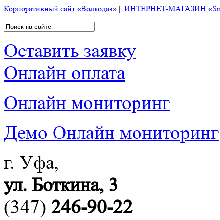
Корпоративный сайт «Волкодав»
|
ИНТЕРНЕТ-МАГАЗИН «Smart
Оставить заявку
Онлайн оплата
Онлайн мониторинг
Демо Онлайн мониторинг
г. Уфа,
ул. Боткина, 3
(347)
246-90-22