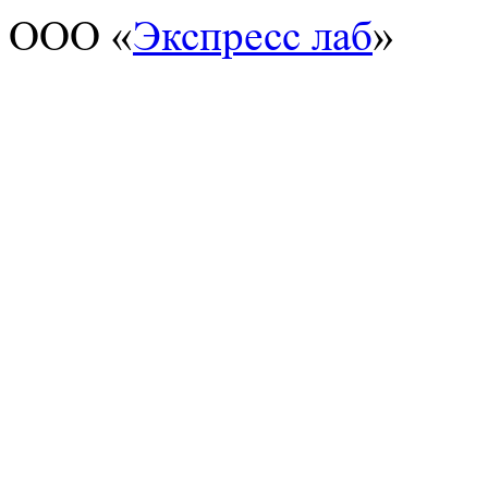
ООО «
Экспресс лаб
»