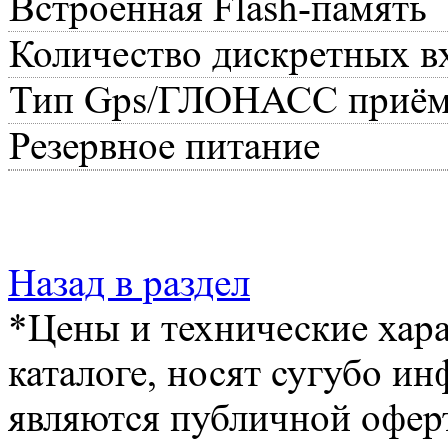
Встроенная Flash-память
Количество дискретных в
Тип Gps/ГЛОНАСС приём
Резервное питание
Назад в раздел
*Цены и технические хара
каталоге, носят сугубо и
являются публичной офер