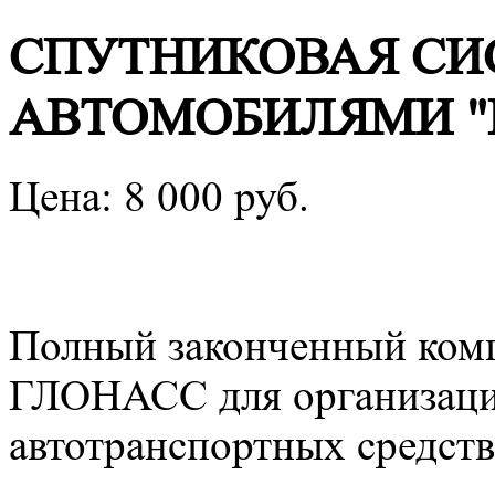
СПУТНИКОВАЯ СИ
АВТОМОБИЛЯМИ "
Цена:
8 000
руб.
Полный законченный комп
ГЛОНАСС для организаци
автотранспортных средств