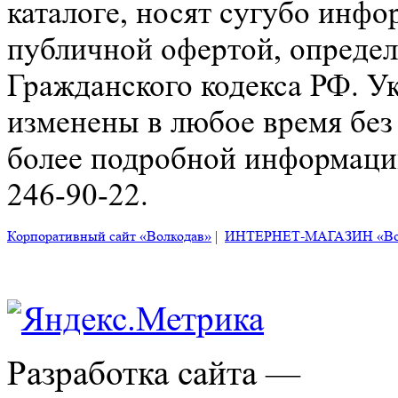
каталоге, носят сугубо инфо
публичной офертой, определ
Гражданского кодекса РФ. У
изменены в любое время без
более подробной информации
246-90-22.
Корпоративный сайт «Волкодав»
|
ИНТЕРНЕТ-МАГАЗИН «Во
Разработка сайта —