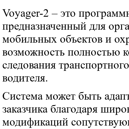
Voyager-2 – это программ
предназначенный для орг
мобильных объектов и ох
возможность полностью 
следования транспортного 
водителя.
Система может быть адап
заказчика благодаря широ
модификаций сопутствую