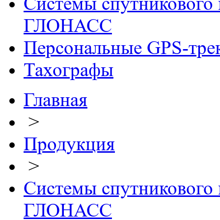
Системы спутникового 
ГЛОНАСС
Персональные GPS-тре
Тахографы
Главная
>
Продукция
>
Системы спутникового 
ГЛОНАСС