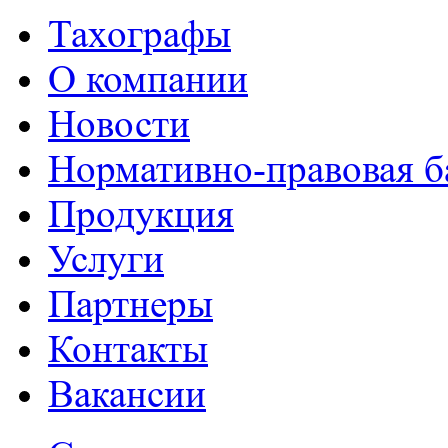
Тахографы
О компании
Новости
Нормативно-правовая б
Продукция
Услуги
Партнеры
Контакты
Вакансии